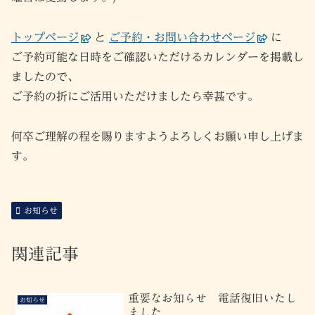
トップページ
と
ご予約・お問い合わせページ
に
ご予約可能な日時をご確認いただけるカレンダーを掲載し
ましたので、
ご予約の折にご活用いただけましたら幸甚です。
何卒ご理解の程を賜りますようよろしくお願い申し上げま
す。
お知らせ
関連記事
重要なお知らせ 電話復旧いたし
お知らせ
ました