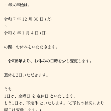
・年末年始は、
令和 7 年 12 月 30 日 (火)
〜
令和 8 年 1 月 4 日 (日)
の間、お休みをいただきます。
・令和8年より、お休みの日時を少し変更します。
週休を2日いただきます。
うち、
1日は、金曜日 を 定休日 といたします。
もう1日は、不定休 といたします。(ご予約の状況により
曜日は変動します。)