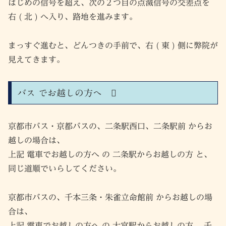
はじめの信号を超え、次の２つ目の点滅信号の交差点を
右 ( 北 ) へ入り、路地を進みます。
まっすぐ進むと、どんつきの手前で、右 ( 東 ) 側に弊院が
見えてきます。
バス でお越しの方へ
京都市バス・京都バスの、二条駅西口、二条駅前 からお
越しの場合は、
上記 電車でお越しの方へ の 二条駅からお越しの方 と、
同じ道順でいらしてください。
京都市バスの、千本三条・朱雀立命館前 からお越しの場
合は、
上記 電車でお越しの方へ の 大宮駅からお越しの方 、千