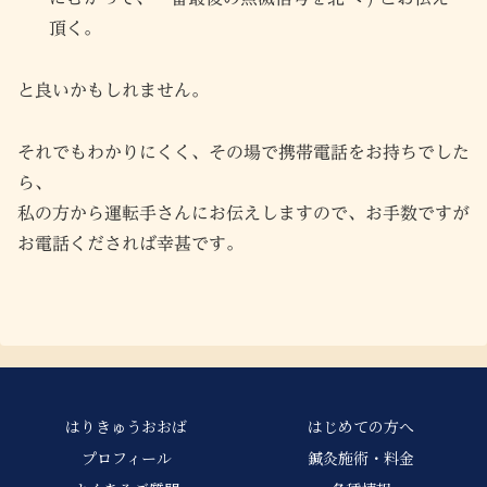
頂く。
と良いかもしれません。
それでもわかりにくく、その場で携帯電話をお持ちでした
ら、
私の方から運転手さんにお伝えしますので、お手数ですが
お電話くだされば幸甚です。
はりきゅうおおば
はじめての方へ
プロフィール
鍼灸施術・料金