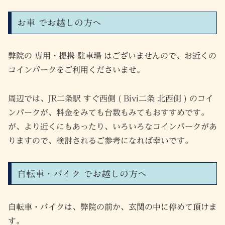
お車 でお越しの方へ
弊院の 専用・提携 駐車場 はございませんので、お近くの
コインパークをご利用くださいませ。
周辺では、JR二条駅 すぐ西側 ( Bivi二条 北西側 ) のコイ
ンパークが、料金をみても台数もみてもおすすめです。
が、より近くにもあったり、いろいろなコインパークがあ
りますので、検討されるご参考になれば幸いです。
自転車・バイク でお越しの方へ
自転車・バイクは、弊院の前か、玄関の中に停めて頂けま
す。