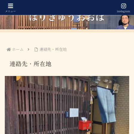
メニュー
instagram
ホーム
連絡先・所在地
連絡先・所在地