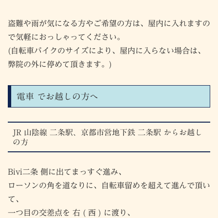
盗難や雨が気になる方やご希望の方は、屋内に入れますの
で気軽におっしゃってください。
(自転車バイクのサイズにより、屋内に入らない場合は、
弊院の外に停めて頂きます。)
電車 でお越しの方へ
JR 山陰線 二条駅、京都市営地下鉄 二条駅 からお越し
の方
Bivi二条 側に出てまっすぐ進み、
ローソンの角を道なりに、自転車留めを超えて進んで頂い
て、
一つ目の交差点を 右 ( 西 ) に渡り、